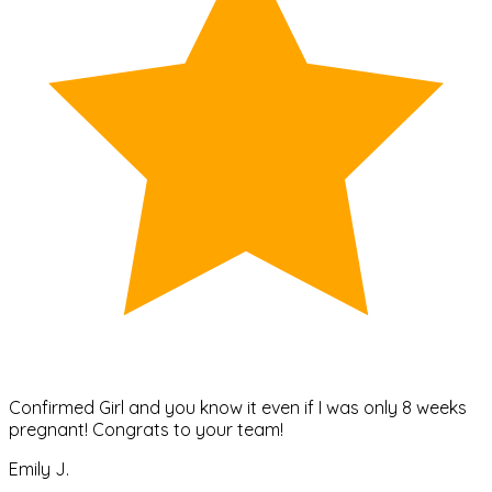
Confirmed Girl and you know it even if I was only 8 weeks
pregnant! Congrats to your team!
Emily J.