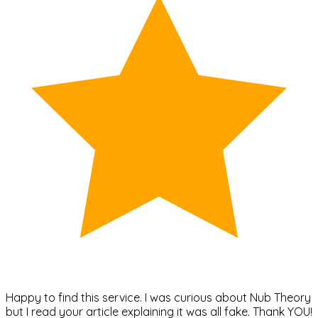
Happy to find this service. I was curious about Nub Theory
but I read your article explaining it was all fake. Thank YOU!