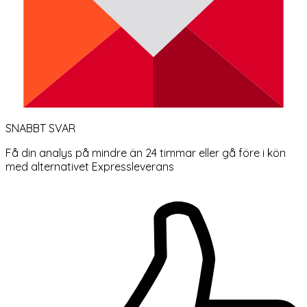
SNABBT SVAR
Få din analys på mindre än 24 timmar eller gå före i kön
med alternativet Expressleverans