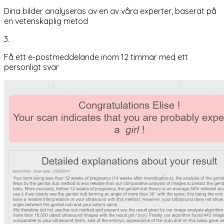
Dina bilder analyseras av en av våra experter, baserat på
en vetenskaplig metod
3.
Få ett e-postmeddelande inom 12 timmar med ett
personligt svar