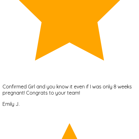
Confirmed Girl and you know it even if I was only 8 weeks
pregnant! Congrats to your team!
Emily J.