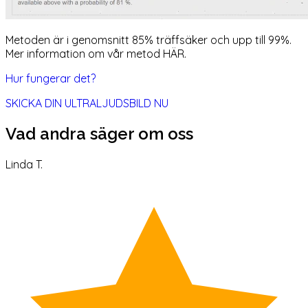
Metoden är i genomsnitt 85% träffsäker och upp till 99%.
Mer information om vår metod HÄR.
Hur fungerar det?
SKICKA DIN ULTRALJUDSBILD NU
Vad andra säger om oss
Linda T.