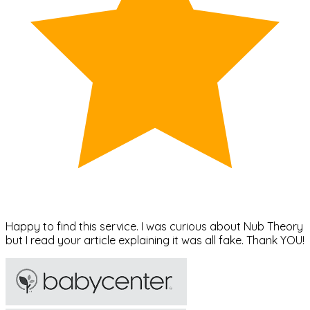
Happy to find this service. I was curious about Nub Theory
but I read your article explaining it was all fake. Thank YOU!