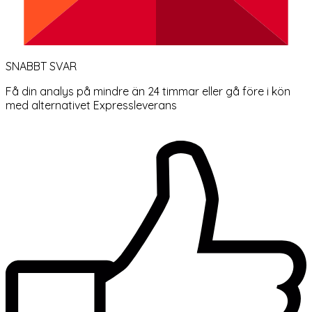
SNABBT SVAR
Få din analys på mindre än 24 timmar eller gå före i kön
med alternativet Expressleverans