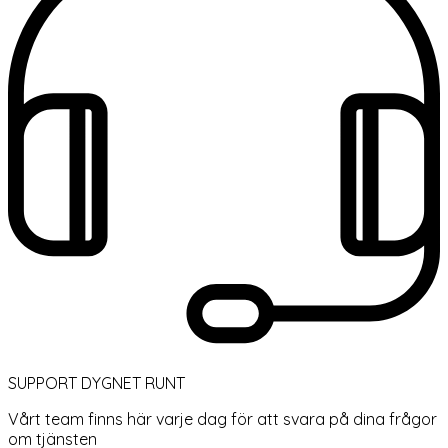
SUPPORT DYGNET RUNT
Vårt team finns här varje dag för att svara på dina frågor
om tjänsten