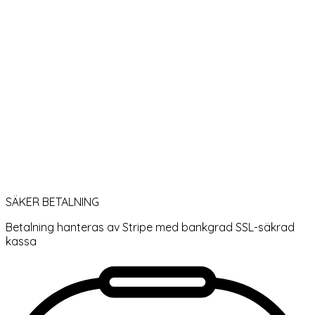
SÄKER BETALNING
Betalning hanteras av Stripe med bankgrad SSL-säkrad
kassa