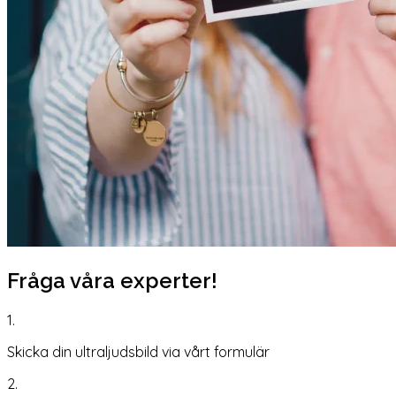
Fråga våra experter!
1.
Skicka din ultraljudsbild via vårt formulär
2.