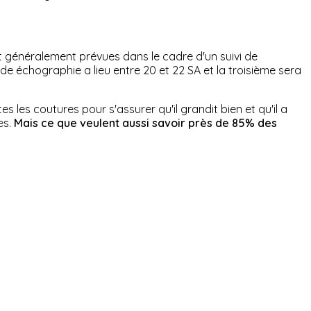
nt généralement prévues dans le cadre d'un suivi de
nde échographie a lieu entre 20 et 22 SA et la troisième sera
 les coutures pour s'assurer qu'il grandit bien et qu'il a
es.
Mais ce que veulent aussi savoir près de 85% des