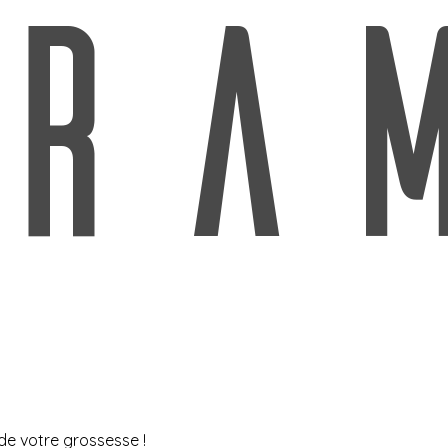
de votre grossesse !