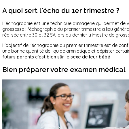
A quoi sert l'écho du 1er trimestre ?
L'échographie est une technique d'imagerie qui permet de vo
grossesse : l'échographie du premier trimestre a lieu génér
réalisée entre 30 et 32 SA lors du dernier trimestre de gross
L'objectif de l'échographie du premier trimestre est de conf
une bonne quantité de liquide amniotique et dépister cer
futurs parents c'est bien sûr le sexe de leur bébé !
Bien préparer votre examen médical