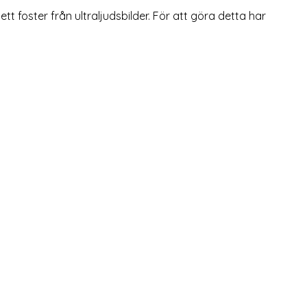
tt foster från ultraljudsbilder. För att göra detta har