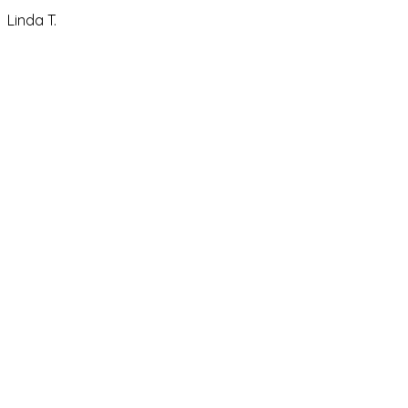
Linda T.