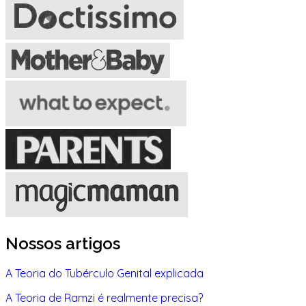
Nossos artigos
A Teoria do Tubérculo Genital explicada
A Teoria de Ramzi é realmente precisa?