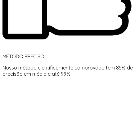
MÉTODO PRECISO
Nosso método cientificamente comprovado tem 85% de
precisão em média e até 99%