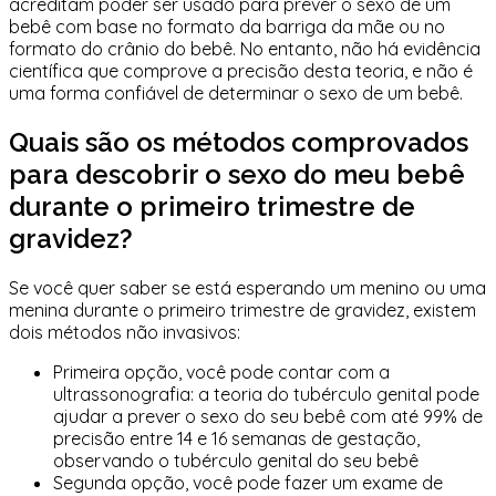
acreditam poder ser usado para prever o sexo de um
bebê com base no formato da barriga da mãe ou no
formato do crânio do bebê. No entanto, não há evidência
científica que comprove a precisão desta teoria, e não é
uma forma confiável de determinar o sexo de um bebê.
Quais são os métodos comprovados
para descobrir o sexo do meu bebê
durante o primeiro trimestre de
gravidez?
Se você quer saber se está esperando um menino ou uma
menina durante o primeiro trimestre de gravidez, existem
dois métodos não invasivos
:
Primeira opção, você pode contar com a
ultrassonografia: a
teoria do tubérculo genital
pode
ajudar a prever o sexo do seu bebê com até 99% de
precisão entre 14 e 16 semanas de gestação,
observando o tubérculo genital do seu bebê
Segunda opção, você pode
fazer um exame de