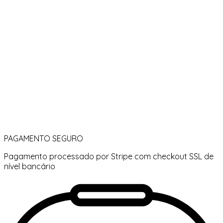
PAGAMENTO SEGURO
Pagamento processado por Stripe com checkout SSL de
nível bancário