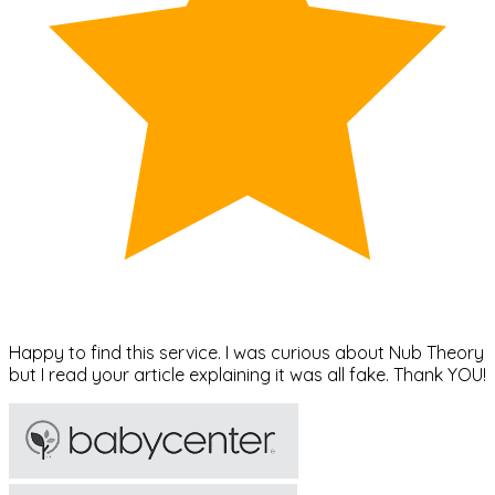
Happy to find this service. I was curious about Nub Theory
but I read your article explaining it was all fake. Thank YOU!