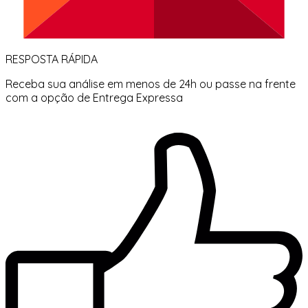
RESPOSTA RÁPIDA
Receba sua análise em menos de 24h ou passe na frente
com a opção de Entrega Expressa