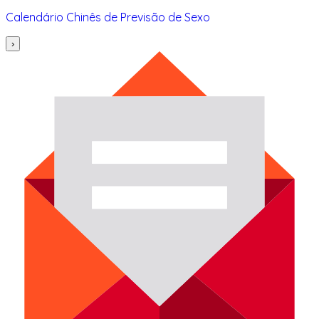
Calendário Chinês de Previsão de Sexo
›