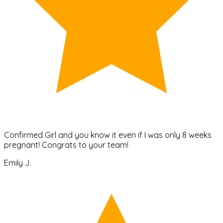
Confirmed Girl and you know it even if I was only 8 weeks
pregnant! Congrats to your team!
Emily J.