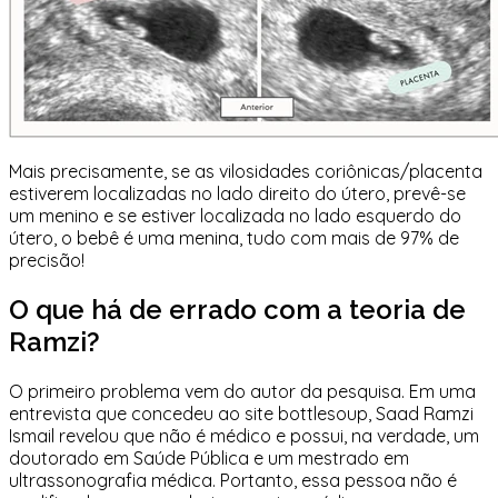
Mais precisamente, se as vilosidades coriônicas/placenta
estiverem localizadas no lado direito do útero, prevê-se
um menino e se estiver localizada no lado esquerdo do
útero, o bebê é uma menina, tudo com mais de 97% de
precisão!
O que há de errado com a teoria de
Ramzi?
O primeiro problema vem do autor da pesquisa. Em uma
entrevista que concedeu ao site bottlesoup, Saad Ramzi
Ismail revelou que não é médico e possui, na verdade, um
doutorado em Saúde Pública e um mestrado em
ultrassonografia médica. Portanto, essa pessoa não é