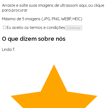
Arraste e solte suas imagens de ultrassom aqui, ou clique
para procurar
Máximo de 5 imagens (JPG, PNG, WEBP, HEIC)
Eu aceito os termos e condições
Continuar
O que dizem sobre nós
Linda T.