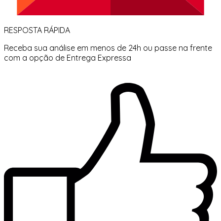
RESPOSTA RÁPIDA
Receba sua análise em menos de 24h ou passe na frente
com a opção de Entrega Expressa