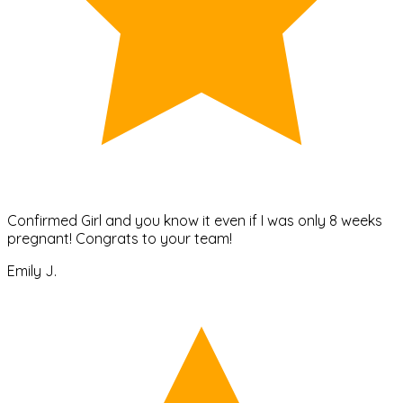
Confirmed Girl and you know it even if I was only 8 weeks
pregnant! Congrats to your team!
Emily J.