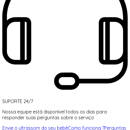
SUPORTE 24/7
Nossa equipe está disponível todos os dias para
responder suas perguntas sobre o serviço
Envie o ultrassom do seu bebê
Como funciona ?
Perguntas