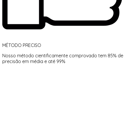
MÉTODO PRECISO
Nosso método cientificamente comprovado tem 85% de
precisão em média e até 99%