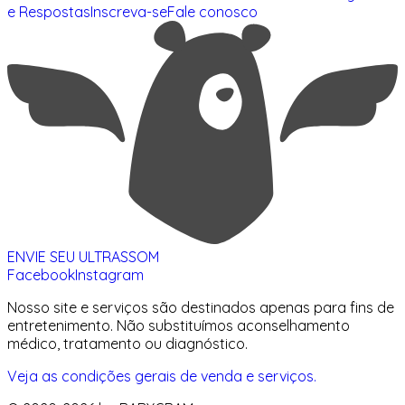
e Respostas
Inscreva-se
Fale conosco
ENVIE SEU ULTRASSOM
Facebook
Instagram
Nosso site e serviços são destinados apenas para fins de
entretenimento. Não substituímos aconselhamento
médico, tratamento ou diagnóstico.
Veja as condições gerais de venda e serviços.