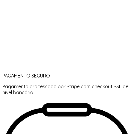
PAGAMENTO SEGURO
Pagamento processado por Stripe com checkout SSL de
nível bancário