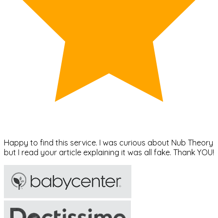
Happy to find this service. I was curious about Nub Theory
but I read your article explaining it was all fake. Thank YOU!