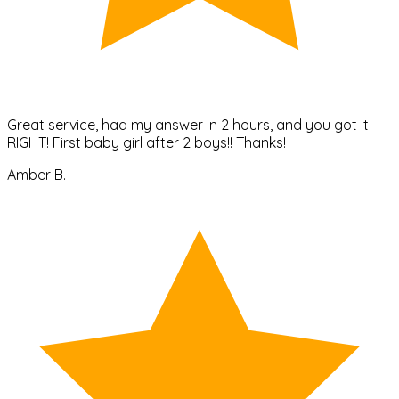
Great service, had my answer in 2 hours, and you got it
RIGHT! First baby girl after 2 boys!! Thanks!
Amber B.