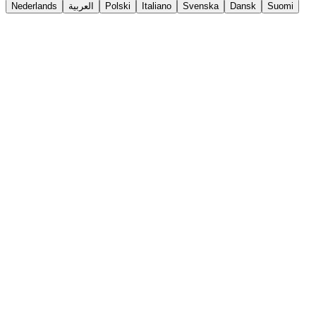
Nederlands
العربية
Polski
Italiano
Svenska
Dansk
Suomi