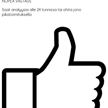
NOPEA VASTAUS
Saat analyysisi alle 24 tunnissa tai ohita jono
pikatoimituksella