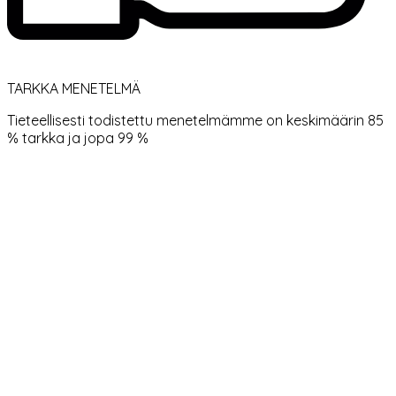
TARKKA MENETELMÄ
Tieteellisesti todistettu menetelmämme on keskimäärin 85
% tarkka ja jopa 99 %