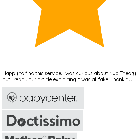
Happy to find this service. I was curious about Nub Theory
but I read your article explaining it was all fake. Thank YOU!