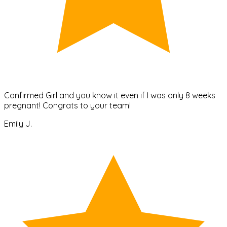
Confirmed Girl and you know it even if I was only 8 weeks
pregnant! Congrats to your team!
Emily J.