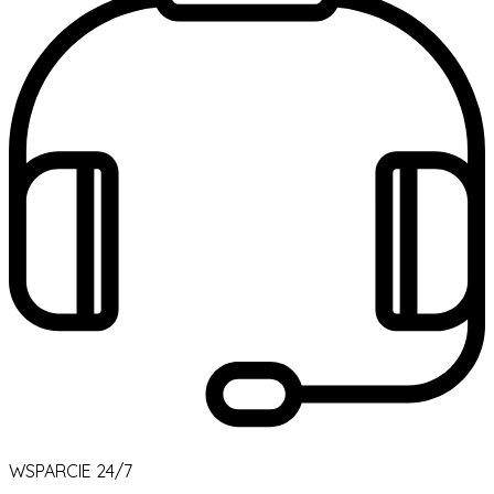
WSPARCIE 24/7