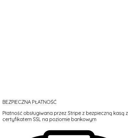
BEZPIECZNA PŁATNOŚĆ
Płatność obsługiwana przez Stripe z bezpieczną kasą z
certyfikatem SSL na poziomie bankowym