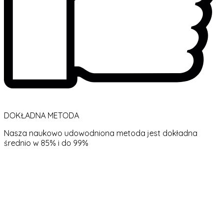
DOKŁADNA METODA
Nasza naukowo udowodniona metoda jest dokładna
średnio w 85% i do 99%