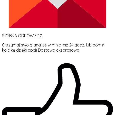
SZYBKA ODPOWIEDŹ
Otrzymaj swoją analizę w mniej niż 24 godz. lub pomiń
kolejkę dzięki opcji Dostawa ekspresowa