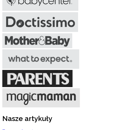
Nasze artykuły