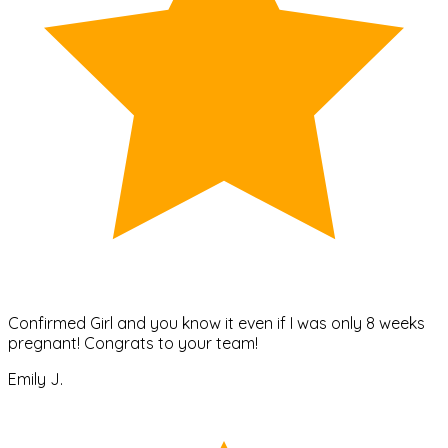
Confirmed Girl and you know it even if I was only 8 weeks
pregnant! Congrats to your team!
Emily J.