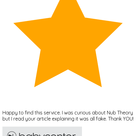
Happy to find this service. I was curious about Nub Theory
but I read your article explaining it was all fake. Thank YOU!