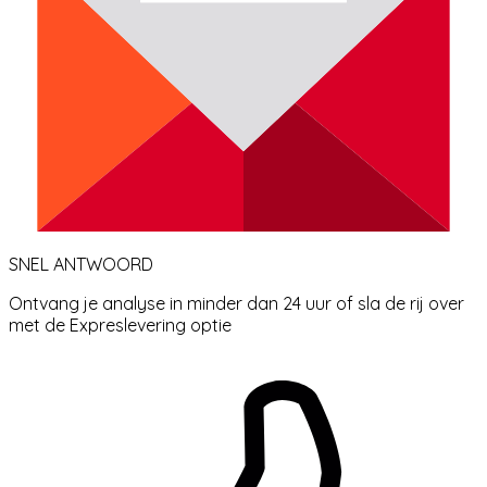
SNEL ANTWOORD
Ontvang je analyse in minder dan 24 uur of sla de rij over
met de Expreslevering optie