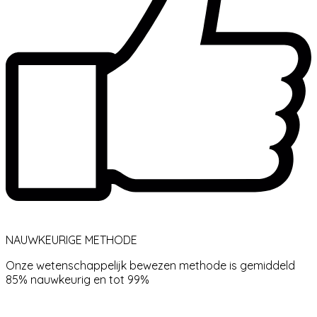
NAUWKEURIGE METHODE
Onze wetenschappelijk bewezen methode is gemiddeld
85% nauwkeurig en tot 99%