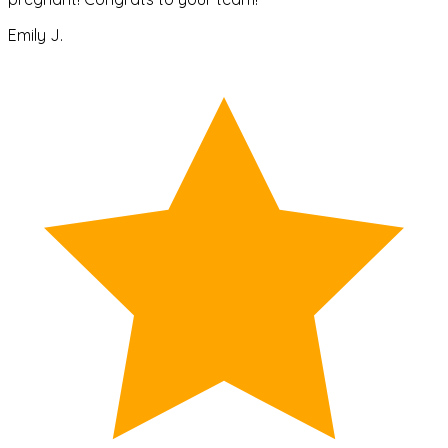
Emily J.