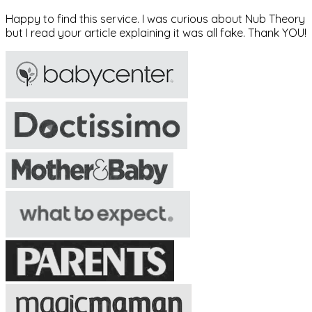
Happy to find this service. I was curious about Nub Theory
but I read your article explaining it was all fake. Thank YOU!