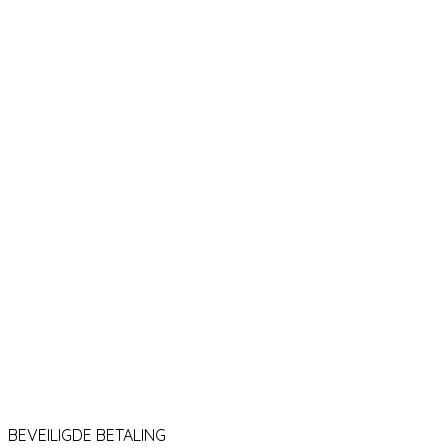
BEVEILIGDE BETALING