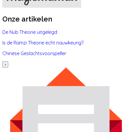
Onze artikelen
De Nub Theorie uitgelegd
Is de Ramzi Theorie echt nauwkeurig?
Chinese Geslachtsvoorspeller
›