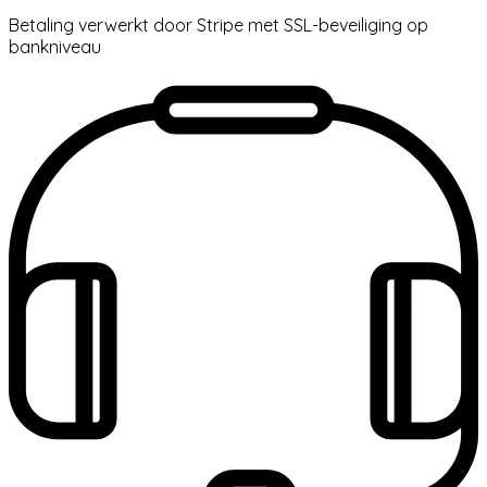
Betaling verwerkt door Stripe met SSL-beveiliging op
bankniveau