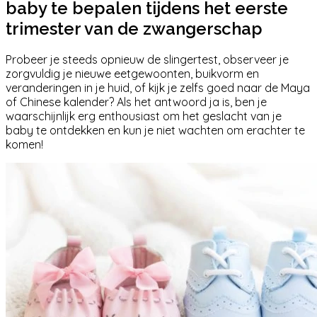
baby te bepalen tijdens het eerste
trimester van de zwangerschap
Probeer je steeds opnieuw de slingertest, observeer je
zorgvuldig je nieuwe eetgewoonten, buikvorm en
veranderingen in je huid, of kijk je zelfs goed naar de Maya
of Chinese kalender? Als het antwoord ja is, ben je
waarschijnlijk erg enthousiast om het geslacht van je
baby te ontdekken en kun je niet wachten om erachter te
komen!