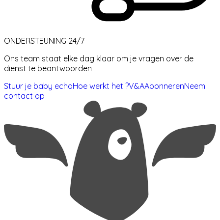
ONDERSTEUNING 24/7
Ons team staat elke dag klaar om je vragen over de
dienst te beantwoorden
Stuur je baby echo
Hoe werkt het ?
V&A
Abonneren
Neem
contact op