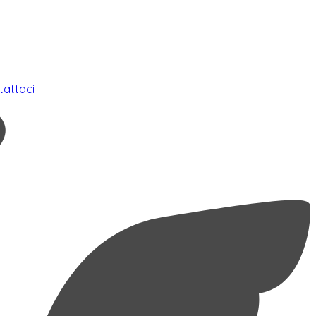
tattaci