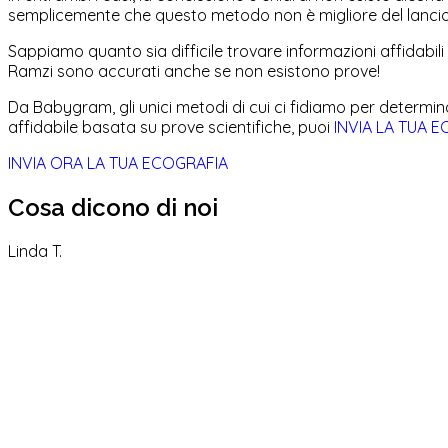
semplicemente che questo metodo non è migliore del lancio 
Sappiamo quanto sia difficile trovare informazioni affidabili 
Ramzi sono accurati anche se non esistono prove!
Da Babygram, gli unici metodi di cui ci fidiamo per determi
affidabile basata su prove scientifiche, puoi
INVIA LA TUA 
INVIA ORA LA TUA ECOGRAFIA
Cosa dicono di noi
Linda T.