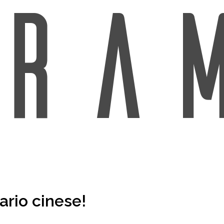
ario cinese!