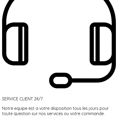
SERVICE CLIENT 24/7
Notre equipe est a votre disposition tous les jours pour
toute question sur nos services ou votre commande.