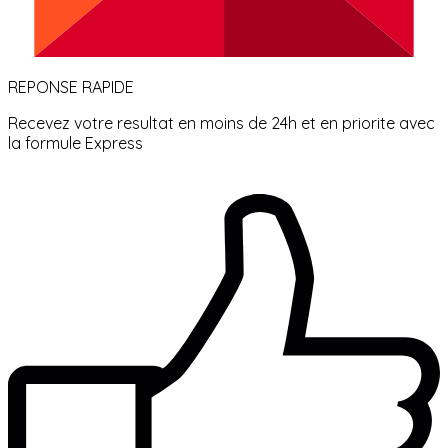
REPONSE RAPIDE
Recevez votre resultat en moins de 24h et en priorite avec
la formule Express