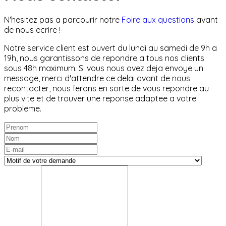
N'hesitez pas a parcourir notre
Foire aux questions
avant
de nous ecrire !
Notre service client est ouvert du lundi au samedi de 9h a
19h, nous garantissons de repondre a tous nos clients
sous 48h maximum. Si vous nous avez deja envoye un
message, merci d'attendre ce delai avant de nous
recontacter, nous ferons en sorte de vous repondre au
plus vite et de trouver une reponse adaptee a votre
probleme.