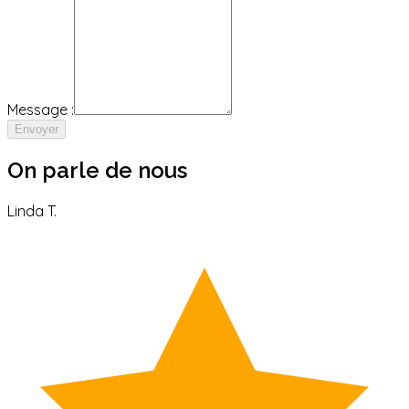
Message :
Envoyer
On parle de nous
Linda T.