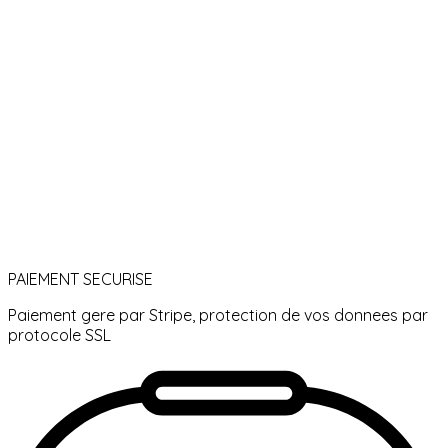
PAIEMENT SECURISE
Paiement gere par Stripe, protection de vos donnees par
protocole SSL