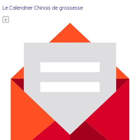
Le Calendrier Chinois de grossesse
›