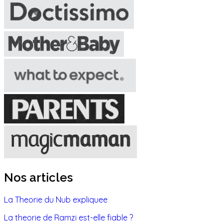
Nos articles
La Theorie du Nub expliquee
La theorie de Ramzi est-elle fiable ?