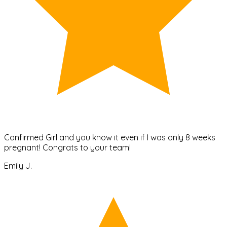
Confirmed Girl and you know it even if I was only 8 weeks
pregnant! Congrats to your team!
Emily J.