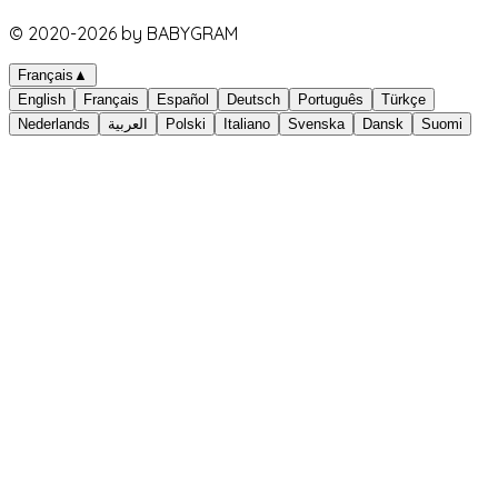
© 2020-
2026
by BABYGRAM
Français
▲
English
Français
Español
Deutsch
Português
Türkçe
Nederlands
العربية
Polski
Italiano
Svenska
Dansk
Suomi