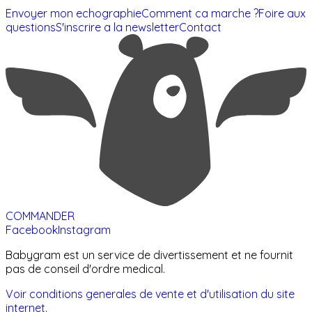
Envoyer mon echographie
Comment ca marche ?
Foire aux
questions
S'inscrire a la newsletter
Contact
COMMANDER
Facebook
Instagram
Babygram est un service de divertissement et ne fournit
pas de conseil d'ordre medical.
Voir conditions generales de vente et d'utilisation du site
internet.