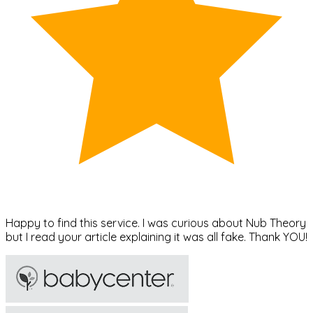
Happy to find this service. I was curious about Nub Theory
but I read your article explaining it was all fake. Thank YOU!