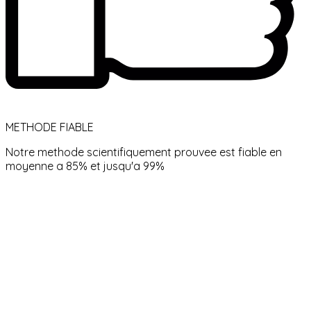
METHODE FIABLE
Notre methode scientifiquement prouvee est fiable en
moyenne a 85% et jusqu'a 99%