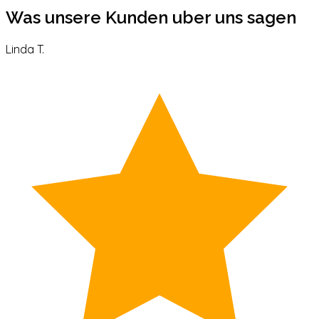
Was unsere Kunden uber uns sagen
Linda T.