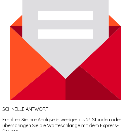
SCHNELLE ANTWORT
Erhalten Sie Ihre Analyse in weniger als 24 Stunden oder
uberspringen Sie die Warteschlange mit dem Express-