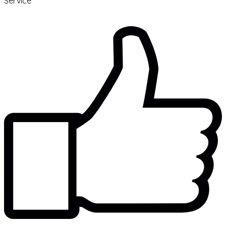
Service