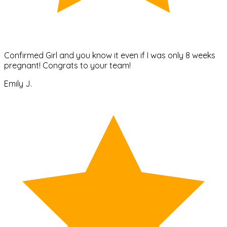
Confirmed Girl and you know it even if I was only 8 weeks
pregnant! Congrats to your team!
Emily J.