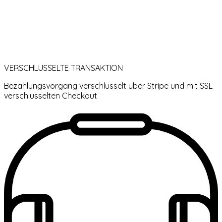
VERSCHLUSSELTE TRANSAKTION
Bezahlungsvorgang verschlusselt uber Stripe und mit SSL
verschlusselten Checkout