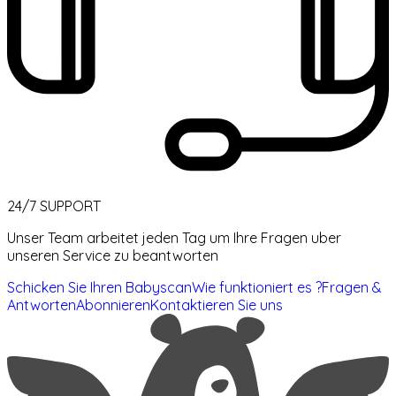
24/7 SUPPORT
Unser Team arbeitet jeden Tag um Ihre Fragen uber
unseren Service zu beantworten
Schicken Sie Ihren Babyscan
Wie funktioniert es ?
Fragen &
Antworten
Abonnieren
Kontaktieren Sie uns