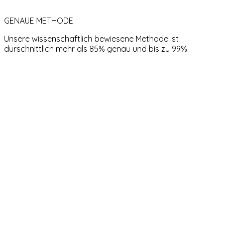
GENAUE METHODE
Unsere wissenschaftlich bewiesene Methode ist
durschnittlich mehr als 85% genau und bis zu 99%