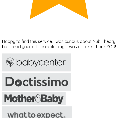
Happy to find this service. I was curious about Nub Theory
but I read your article explaining it was all fake. Thank YOU!