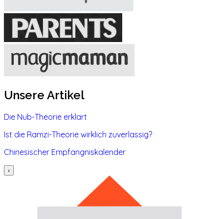
Unsere Artikel
Die Nub-Theorie erklart
Ist die Ramzi-Theorie wirklich zuverlassig?
Chinesischer Empfangniskalender
›