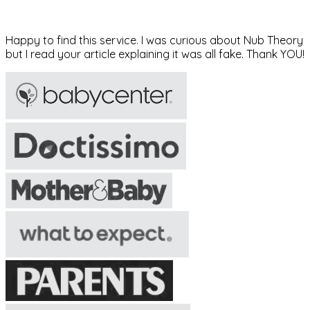
Happy to find this service. I was curious about Nub Theory
but I read your article explaining it was all fake. Thank YOU!