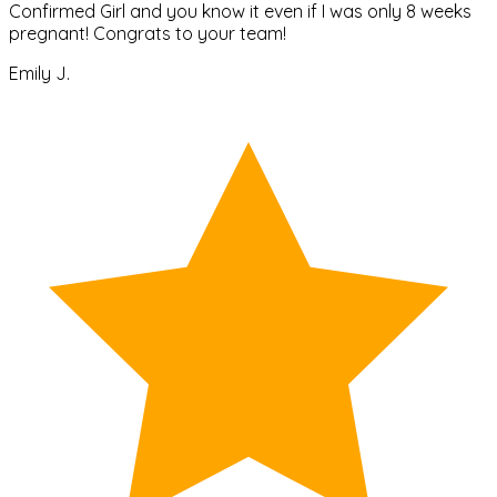
Confirmed Girl and you know it even if I was only 8 weeks
pregnant! Congrats to your team!
Emily J.