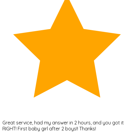
Great service, had my answer in 2 hours, and you got it
RIGHT! First baby girl after 2 boys!! Thanks!