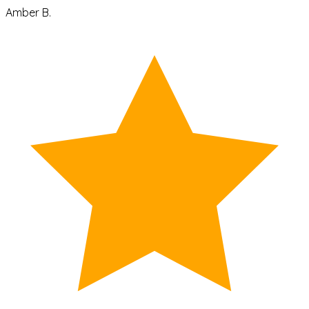
Amber B.