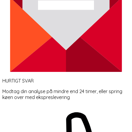
HURTIGT SVAR
Modtag din analyse på mindre end 24 timer, eller spring
køen over med ekspreslevering