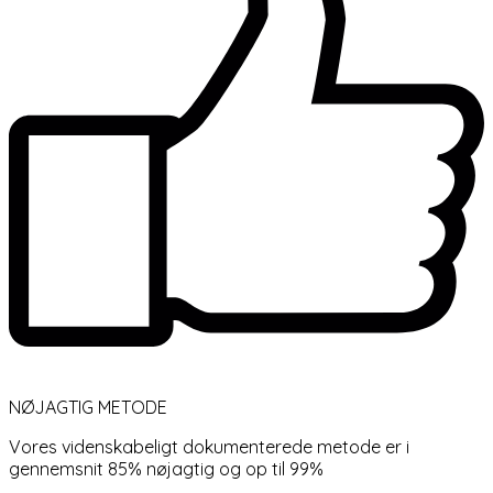
NØJAGTIG METODE
Vores videnskabeligt dokumenterede metode er i
gennemsnit 85% nøjagtig og op til 99%