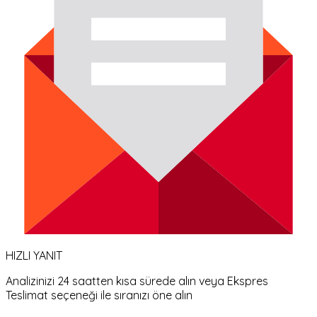
HIZLI YANIT
Analizinizi 24 saatten kısa sürede alın veya Ekspres
Teslimat seçeneği ile sıranızı öne alın