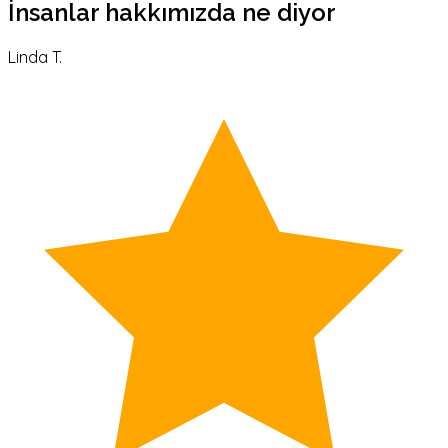
İnsanlar hakkımızda ne diyor
Linda T.