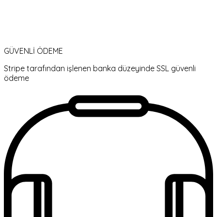
GÜVENLİ ÖDEME
Stripe tarafından işlenen banka düzeyinde SSL güvenli
ödeme