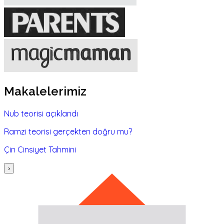
Makalelerimiz
Nub teorisi açıklandı
Ramzi teorisi gerçekten doğru mu?
Çin Cinsiyet Tahmini
›