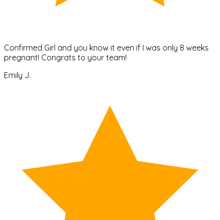
Confirmed Girl and you know it even if I was only 8 weeks
pregnant! Congrats to your team!
Emily J.