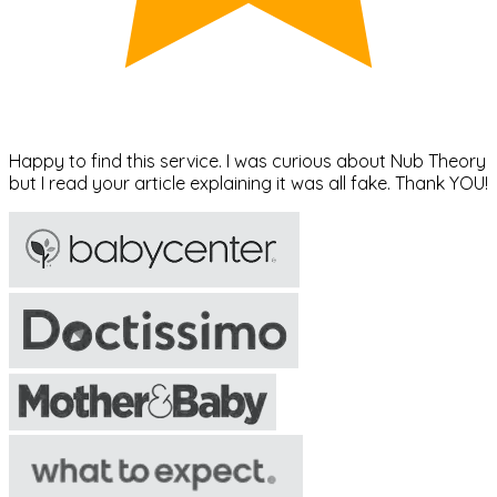
Happy to find this service. I was curious about Nub Theory
but I read your article explaining it was all fake. Thank YOU!